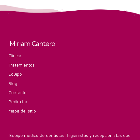
Miriam Cantero
Clínica
Tratamientos
Equipo
Blog
Contacto
Pedir cita
Mapa del sitio
Equipo médico de dentistas, higienistas y recepcionistas que