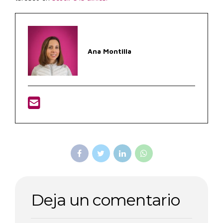
Ana Montilla
Deja un comentario