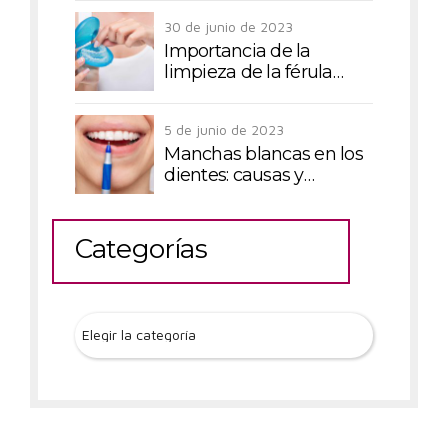
debes saber
30 de junio de 2023
Importancia de la
limpieza de la férula
dental
5 de junio de 2023
Manchas blancas en los
dientes: causas y
tratamientos
Categorías