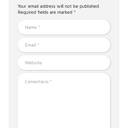
Your email address will not be published.
Required fields are marked *