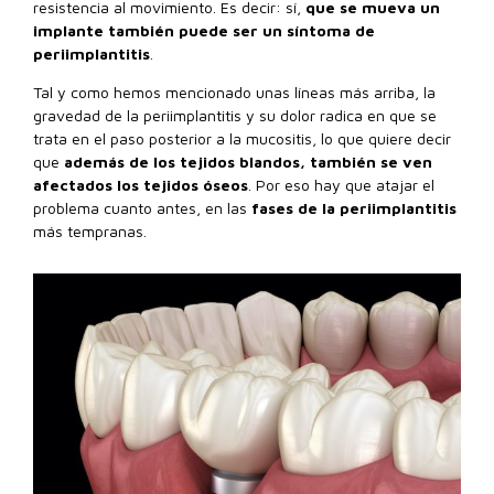
resistencia al movimiento. Es decir: sí,
que se mueva un
implante también puede ser un síntoma de
periimplantitis
.
Tal y como hemos mencionado unas líneas más arriba, la
gravedad de la periimplantitis y su dolor radica en que se
trata en el paso posterior a la mucositis, lo que quiere decir
que
además de los tejidos blandos, también se ven
afectados los tejidos óseos
. Por eso hay que atajar el
problema cuanto antes, en las
fases de la periimplantitis
más tempranas.