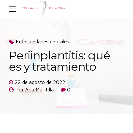
Enfermedades dentales
Periinplantitis: qué
es y tratamiento
22 de agosto de 2022
Por Ana Montilla
0