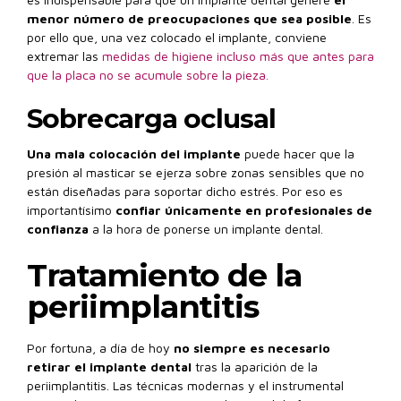
menor número de preocupaciones que sea posible
. Es
por ello que, una vez colocado el implante, conviene
extremar las
medidas de higiene incluso más que antes para
que la placa no se acumule sobre la pieza.
Sobrecarga oclusal
Una mala colocación del implante
puede hacer que la
presión al masticar se ejerza sobre zonas sensibles que no
están diseñadas para soportar dicho estrés. Por eso es
importantísimo
confiar únicamente en profesionales de
confianza
a la hora de ponerse un implante dental.
Tratamiento de la
periimplantitis
Por fortuna, a día de hoy
no siempre es necesario
retirar el implante dental
tras la aparición de la
periimplantitis. Las técnicas modernas y el instrumental