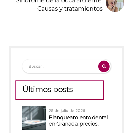
Síndrome de la boca ardiente:
Causas y tratamientos
Últimos posts
28 de julio de 2026
Blanqueamiento dental
en Granada: precios,
técnicas y todo lo que