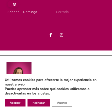
Sábado - Domingo
Cerrado
Ana Montilla
Utilizamos cookies para ofrecerte la mejor experiencia en
nuestra web.
Puedes aprender más sobre qué cookies utilizamos o
desactivarlas en los ajustes.
Aceptar
Rechazar
Ajustes