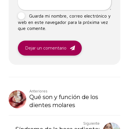
Guarda mi nombre, correo electrónico y
web en este navegador para la próxima vez
que comente.
Dejar un comentario
Anteriores
Qué son y función de los
dientes molares
Siguiente