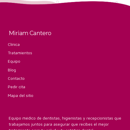
Miriam Cantero
Clínica
Tratamientos
Equipo
Blog
Contacto
Pedir cita
Mapa del sitio
Equipo médico de dentistas, higienistas y recepcionistas que
trabajamos juntos para asegurar que recibes el mejor