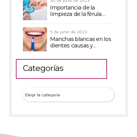
30 de junio de 2023
Importancia de la
limpieza de la férula
dental
5 de junio de 2023
Manchas blancas en los
dientes: causas y
tratamientos
Categorías