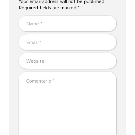
Your email address will not be published.
Required fields are marked *