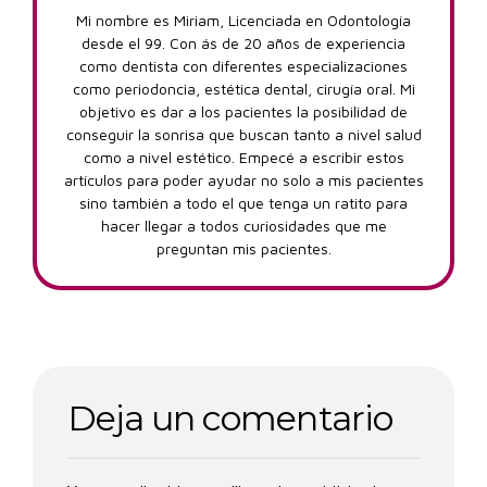
Mi nombre es Miriam, Licenciada en Odontología
desde el 99. Con ás de 20 años de experiencia
como dentista con diferentes especializaciones
como periodoncia, estética dental, cirugía oral. Mi
objetivo es dar a los pacientes la posibilidad de
conseguir la sonrisa que buscan tanto a nivel salud
como a nivel estético. Empecé a escribir estos
artículos para poder ayudar no solo a mis pacientes
sino también a todo el que tenga un ratito para
hacer llegar a todos curiosidades que me
preguntan mis pacientes.
Deja un comentario