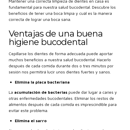
Mantener una correcta limpieza de dientes en casa es
fundamental para nuestra salud bucodental. Descubre los
beneficios de tener una boca limpia y cuál es la manera
correcta de lograr una boca sana.
Ventajas de una buena
higiene bucodental
Cepillarse los dientes de forma adecuada puede aportar
muchos beneficios a nuestra salud bucodental. Hacerlo
después de cada comida durante dos o tres minutos por
sesión nos permitirá lucir unos dientes fuertes y sanos.
Elimina la placa bacteriana
La
acumulación de bacterias
puede dar lugar a caries y
otras enfermedades bucodentales. Eliminar los restos de
alimentos después de cada comida es imprescindible para
evitar este problema.
Elimina el sarro