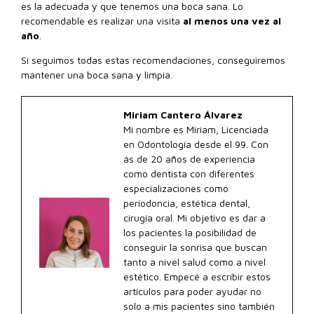
es la adecuada y que tenemos una boca sana. Lo
recomendable es realizar una visita
al menos una vez al
año
.
Si seguimos todas estas recomendaciones, conseguiremos
mantener una boca sana y limpia.
Miriam Cantero Álvarez
Mi nombre es Miriam, Licenciada
en Odontología desde el 99. Con
ás de 20 años de experiencia
como dentista con diferentes
especializaciones como
periodoncia, estética dental,
cirugía oral. Mi objetivo es dar a
los pacientes la posibilidad de
conseguir la sonrisa que buscan
tanto a nivel salud como a nivel
estético. Empecé a escribir estos
artículos para poder ayudar no
solo a mis pacientes sino también