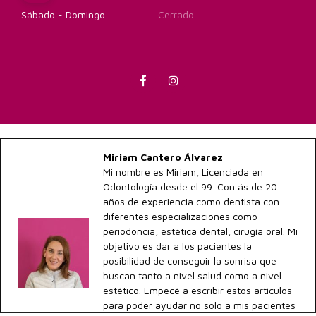
Sábado - Domingo
Cerrado
Miriam Cantero Álvarez
Mi nombre es Miriam, Licenciada en
Odontología desde el 99. Con ás de 20
años de experiencia como dentista con
diferentes especializaciones como
periodoncia, estética dental, cirugía oral. Mi
objetivo es dar a los pacientes la
posibilidad de conseguir la sonrisa que
buscan tanto a nivel salud como a nivel
estético. Empecé a escribir estos artículos
para poder ayudar no solo a mis pacientes