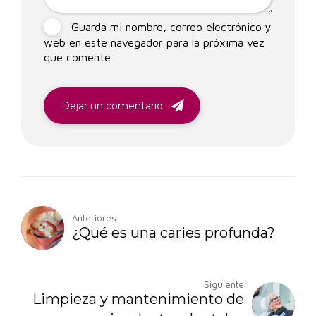
Guarda mi nombre, correo electrónico y
web en este navegador para la próxima vez
que comente.
Dejar un comentario
Anteriores
¿Qué es una caries profunda?
Siguiente
Limpieza y mantenimiento de