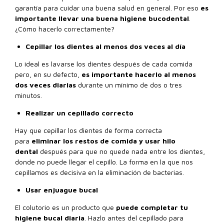
garantía para cuidar una buena salud en general. Por eso
es
importante llevar una buena higiene bucodental
.
¿Cómo hacerlo correctamente?
Cepillar los dientes al menos dos veces al día
Lo ideal es lavarse los dientes después de cada comida
pero, en su defecto,
es importante hacerlo al menos
dos veces diarias
durante un mínimo de dos o tres
minutos.
Realizar un cepillado correcto
Hay que cepillar los dientes de forma correcta
para
eliminar los restos de comida y usar hilo
dental
después para que no quede nada entre los dientes,
donde no puede llegar el cepillo. La forma en la que nos
cepillamos es decisiva en la eliminación de bacterias.
Usar enjuague bucal
El colutorio es un producto que
puede completar tu
higiene bucal diaria
. Hazlo antes del cepillado para