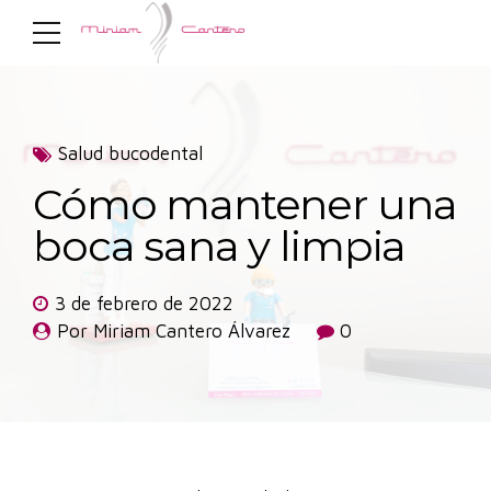
Salud bucodental
Cómo mantener una
boca sana y limpia
3 de febrero de 2022
Por Miriam Cantero Álvarez
0