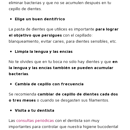
eliminar bacterias y que no se acumulen después en tu
cepillo de dientes.
Elige un buen dentífrico
La pasta de dientes que utilices es importante
para lograr
el objetivo que persigues
con el cepillado:
blanqueamiento, evitar caries, para dientes sensibles, etc.
Limpia la lengua y las encías
No te olvides que en tu boca no sólo hay dientes y que
en
la lengua y las encías también se pueden acumular
bacterias
.
Cambia de cepillo con frecuencia
Se recomienda
cambiar de cepillo de dientes cada dos
o tres meses
o cuando se desgasten sus filamentos.
Visita a tu dentista
Las
consultas periódicas
con el dentista son muy
importantes para controlar que nuestra higiene bucodental