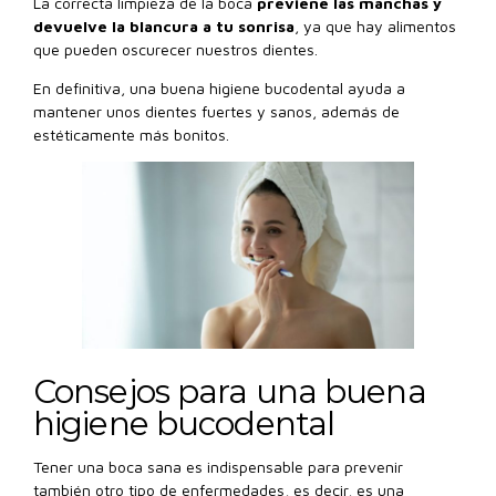
La correcta limpieza de la boca
previene las manchas y
devuelve la blancura a tu sonrisa
, ya que hay alimentos
que pueden oscurecer nuestros dientes.
En definitiva, una buena higiene bucodental ayuda a
mantener unos dientes fuertes y sanos, además de
estéticamente más bonitos.
Consejos para una buena
higiene bucodental
Tener una boca sana es indispensable para prevenir
también otro tipo de enfermedades, es decir, es una