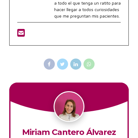
a todo el que tenga un ratito para
hacer llegar a todos curiosidades
que me preguntan mis pacientes.
Miriam Cantero Álvarez