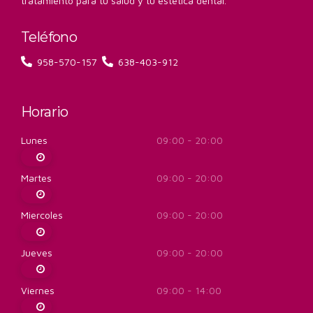
tratamiento para tu salud y tu estética dental.
Teléfono
958-570-157
638-403-912
Horario
Lunes
09:00 - 20:00
Martes
09:00 - 20:00
Miercoles
09:00 - 20:00
Jueves
09:00 - 20:00
Viernes
09:00 - 14:00