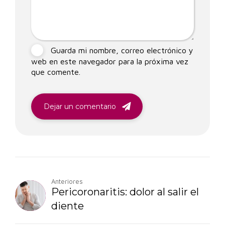
Guarda mi nombre, correo electrónico y
web en este navegador para la próxima vez
que comente.
Dejar un comentario
Anteriores
Pericoronaritis: dolor al salir el
diente