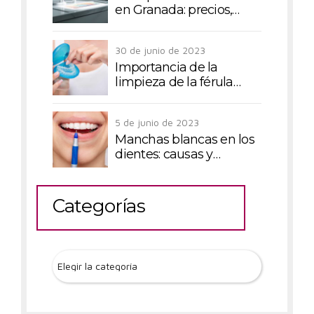
en Granada: precios,
técnicas y todo lo que
debes saber
30 de junio de 2023
Importancia de la
limpieza de la férula
dental
5 de junio de 2023
Manchas blancas en los
dientes: causas y
tratamientos
Categorías