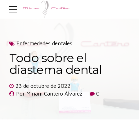
Enfermedades dentales
Todo sobre el
diastema dental
23 de octubre de 2022
Por Miriam Cantero Álvarez
0