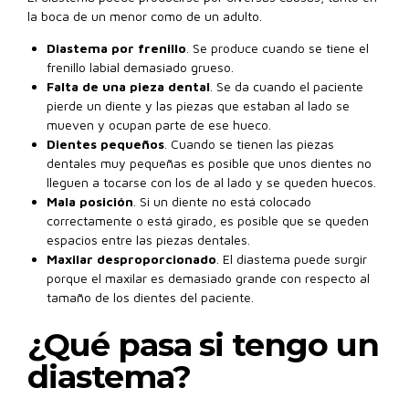
la boca de un menor como de un adulto.
Diastema por frenillo
. Se produce cuando se tiene el
frenillo labial demasiado grueso.
Falta de una pieza dental
. Se da cuando el paciente
pierde un diente y las piezas que estaban al lado se
mueven y ocupan parte de ese hueco.
Dientes pequeños
. Cuando se tienen las piezas
dentales muy pequeñas es posible que unos dientes no
lleguen a tocarse con los de al lado y se queden huecos.
Mala posición
. Si un diente no está colocado
correctamente o está girado, es posible que se queden
espacios entre las piezas dentales.
Maxilar desproporcionado
. El diastema puede surgir
porque el maxilar es demasiado grande con respecto al
tamaño de los dientes del paciente.
¿Qué pasa si tengo un
diastema?