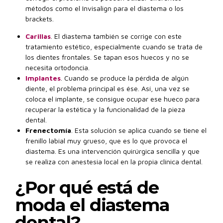
métodos como el Invisalign para el diastema o los
brackets.
Carillas
. El diastema también se corrige con este
tratamiento estético, especialmente cuando se trata de
los dientes frontales. Se tapan esos huecos y no se
necesita ortodoncia.
Implantes
. Cuando se produce la pérdida de algún
diente, el problema principal es ése. Así, una vez se
coloca el implante, se consigue ocupar ese hueco para
recuperar la estética y la funcionalidad de la pieza
dental.
Frenectomía
. Esta solución se aplica cuando se tiene el
frenillo labial muy grueso, que es lo que provoca el
diastema. Es una intervención quirúrgica sencilla y que
se realiza con anestesia local en la propia clínica dental.
¿Por qué está de
moda el diastema
dental?