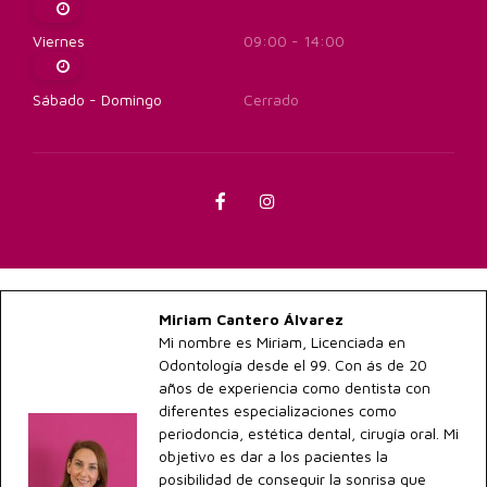
Viernes
09:00 - 14:00
Sábado - Domingo
Cerrado
Miriam Cantero Álvarez
Mi nombre es Miriam, Licenciada en
Odontología desde el 99. Con ás de 20
años de experiencia como dentista con
diferentes especializaciones como
periodoncia, estética dental, cirugía oral. Mi
objetivo es dar a los pacientes la
posibilidad de conseguir la sonrisa que