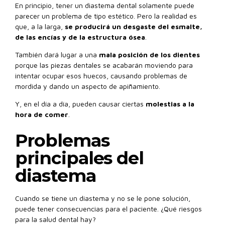
En principio, tener un diastema dental solamente puede
parecer un problema de tipo estético. Pero la realidad es
que, a la larga,
se producirá un desgaste del esmalte,
de las encías y de la estructura ósea
.
También dará lugar a una
mala posición de los dientes
porque las piezas dentales se acabarán moviendo para
intentar ocupar esos huecos, causando problemas de
mordida y dando un aspecto de apiñamiento.
Y, en el día a día, pueden causar ciertas
molestias a la
hora de comer
.
Problemas
principales del
diastema
Cuando se tiene un diastema y no se le pone solución,
puede tener consecuencias para el paciente. ¿Qué riesgos
para la salud dental hay?