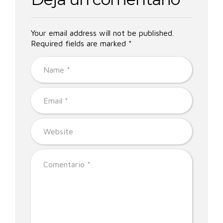
Your email address will not be published.
Required fields are marked *