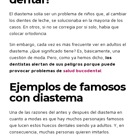
El diastema solía ser un problema de niños que, al cambiar
los dientes de leche, se solucionaba en la mayoría de los
casos. En otros, si no se corregía por sí solo, había que
colocar ortodoncia.
Sin embargo, cada vez es más frecuente ver en adultos el
diastema. ¿Qué significado tiene? Es, básicamente, una
cuestión de moda. Pero, como ya hemos dicho,
los
dentistas alertan de sus peligros porque puede
provocar problemas de
salud bucodental
.
Ejemplos de famosos
con diastema
Una de las razones del antes y después del diastema en
cuanto a modas es que hay muchos personajes famosos
que lucen estos huecos dentales siendo ya adultos. Y, en
consecuencia, muchas personas quieren imitarlos.