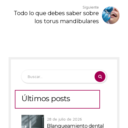
Siguiente
Todo lo que debes saber sobre
los torus mandibulares
Últimos posts
28 de julio de 2026
Blanqueamiento dental