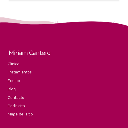
Miriam Cantero
Clínica
Tratamientos
Equipo
Blog
Contacto
Pedir cita
Mapa del sitio