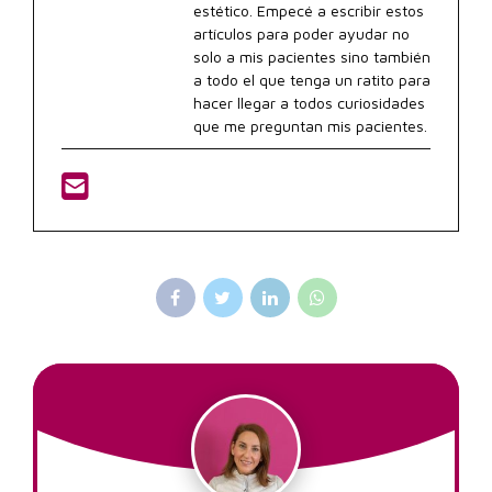
estético. Empecé a escribir estos
artículos para poder ayudar no
solo a mis pacientes sino también
a todo el que tenga un ratito para
hacer llegar a todos curiosidades
que me preguntan mis pacientes.