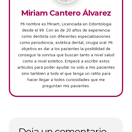
Miriam Cantero Álvarez
Mi nombre es Miriam, Licenciada en Odontología
desde el 99. Con ás de 20 años de experiencia
como dentista con diferentes especializaciones
como periodoncia, estética dental, cirugía oral. Mi
objetivo es dar a los pacientes la posibilidad de
conseguir la sonrisa que buscan tanto a nivel salud
como a nivel estético. Empecé a escribir estos
artículos para poder ayudar no solo a mis pacientes
sino también a todo el que tenga un ratito para
hacer llegar a todos curiosidades que me
preguntan mis pacientes.
Deja un comentario